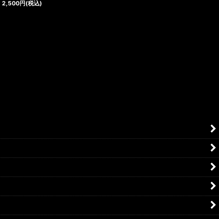
2,500
円
(税込)