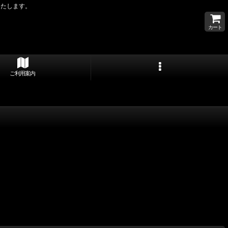
いたします。
カート
ご利用案内