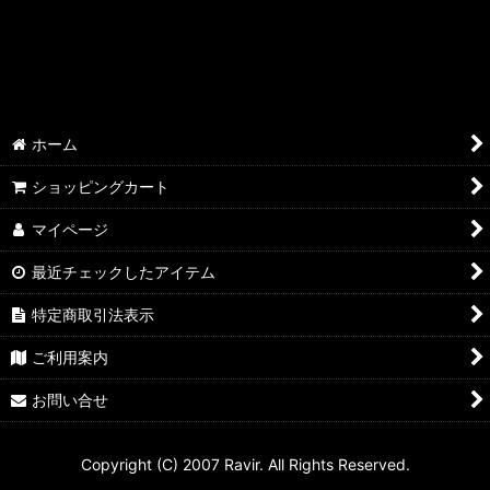
絞り込む
ホーム
ショッピングカート
マイページ
最近チェックしたアイテム
特定商取引法表示
ご利用案内
お問い合せ
Copyright (C) 2007 Ravir. All Rights Reserved.