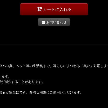
カートに入れる
お問い合わせ
タバコ臭、ペット等の生活臭まで、暮らしにまつわる「臭い」対応しま
きます。
果が減少することがあります。
接着が簡単にでき、多彩な用途にご使用いただけます。