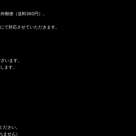
外郵便（送料360円）。
。
）にて対応させていただきます。
ございます。
します。
ください。
れません）