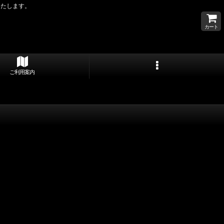
いたします。
カート
ご利用案内