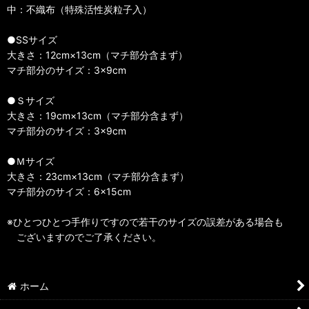
中：不織布（特殊活性炭粒子入）
●SSサイズ
大きさ：12cm×13cm（マチ部分含まず）
マチ部分のサイズ：3×9cm
●Ｓサイズ
大きさ：19cm×13cm（マチ部分含まず）
マチ部分のサイズ：3×9cm
●Ｍサイズ
大きさ：23cm×13cm（マチ部分含まず）
マチ部分のサイズ：6×15cm
※ひとつひとつ手作りですので若干のサイズの誤差がある場合も
ございますのでご了承ください。
ホーム