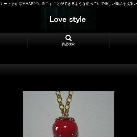
ナーさまが毎日HAPPYに過ごすことができるような使っていて楽しい商品を提案
商品検索