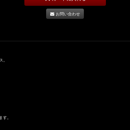
お問い合わせ
ス。
ます。