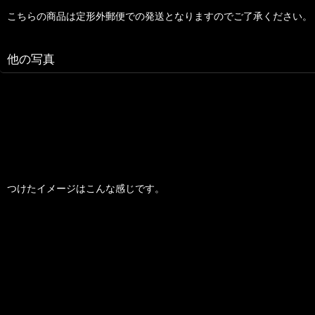
こちらの商品は定形外郵便での発送となりますのでご了承ください。
他の写真
つけたイメージはこんな感じです。