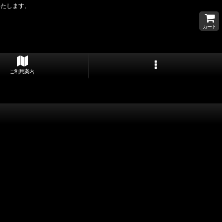
いたします。
カート
ご利用案内