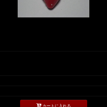
カートに入れる