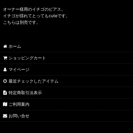
オーナー様用のイチゴのピアス。
イチゴが揺れてとってもcuteです。
こちらは別売です。
ホーム
ショッピングカート
マイページ
最近チェックしたアイテム
特定商取引法表示
ご利用案内
お問い合せ