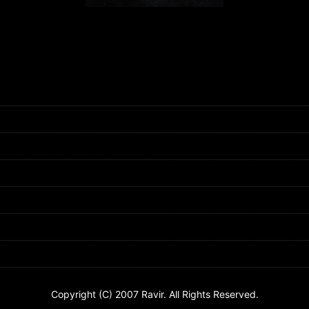
Copyright (C) 2007 Ravir. All Rights Reserved.