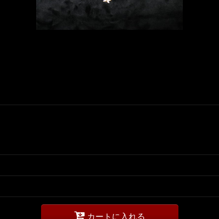
カートに入れる