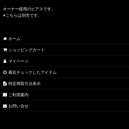
オーナー様用のピアスです。
※こちらは別売です。
ホーム
ショッピングカート
マイページ
最近チェックしたアイテム
特定商取引法表示
ご利用案内
お問い合せ