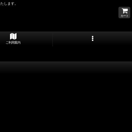
いたします。
カート
ご利用案内