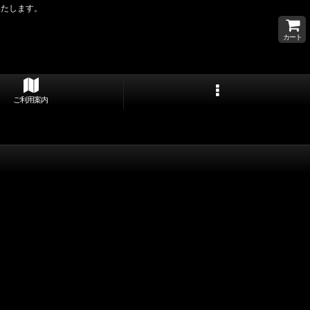
いたします。
カート
ご利用案内