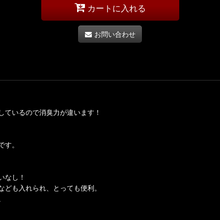
カートに入れる
お問い合わせ
しているので消臭力が違います！
です。
いなし！
なども入れられ、とっても便利。
。