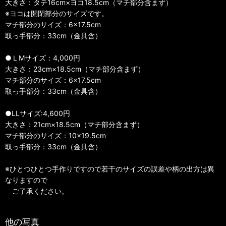
大きさ：タテ16cm×ヨコ18.5cm（マチ部分含まず）
※ヨコは開閉部分のサイズです。
マチ部分のサイズ：6×17.5cm
取っ手部分：33cm（金具含）
●ＬMサイズ：4,000円
大きさ：23cm×18.5cm（マチ部分含まず）
マチ部分のサイズ：6×17.5cm
取っ手部分：33cm（金具含）
●LLサイズ:4,600円
大きさ：21cm×18.5cm（マチ部分含まず）
マチ部分のサイズ：10×19.5cm
取っ手部分：33cm（金具含）
※ひとつひとつ手作りですので若干のサイズの誤差や柄の出方は異
なりますので
ご了承ください。
他の写真